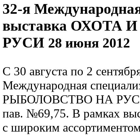
32-я Международна
выставка ОХОТА 
РУСИ
28 июня 2012
С 30 августа по 2 сентябр
Международная специали
РЫБОЛОВСТВО НА РУСИ. 
пав. №69,75. В рамках вы
с широким ассортиментом