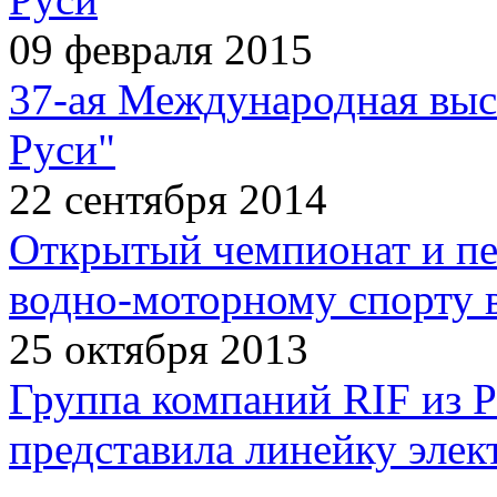
09 февраля 2015
37-ая Международная выс
Руси"
22 сентября 2014
Открытый чемпионат и пе
водно-моторному спорту 
25 октября 2013
Группа компаний RIF из 
представила линейку эл