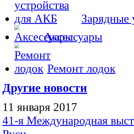
Зарядные 
Аксессуары
Ремонт лодок
Другие новости
11 января 2017
41-я Международная выст
Руси