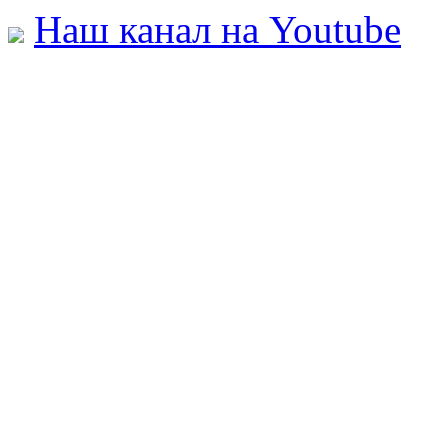
Наш канал на Youtube