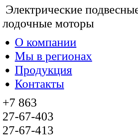
Электрические подвесны
лодочные моторы
О компании
Мы в регионах
Продукция
Контакты
+7 863
27-67-403
27-67-413