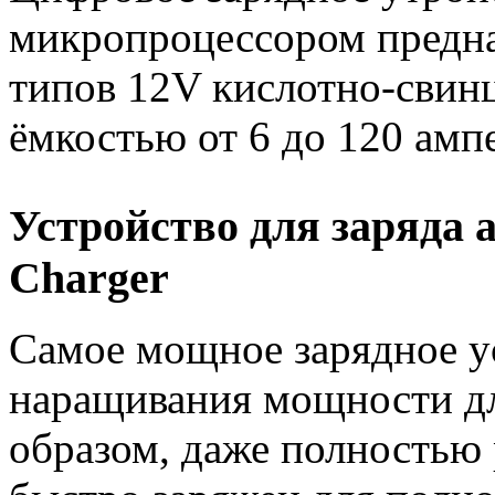
микропроцессором предна
типов 12V кислотно-свин
ёмкостью от 6 до 120 ампе
Устройство для заряда 
Charger
Самое мощное зарядное у
наращивания мощности дл
образом, даже полностью