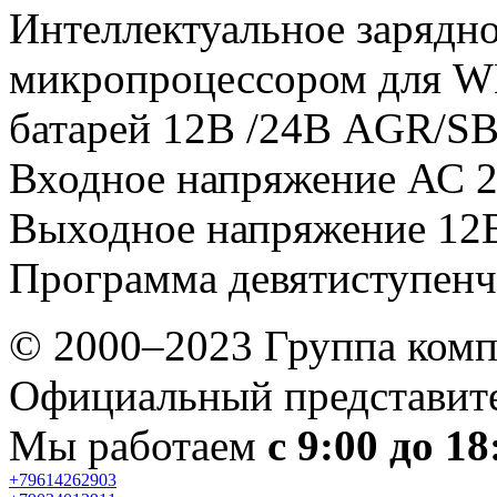
Интеллектуальное зарядн
микропроцессором для 
батарей 12В /24В AGR/SB
Входное напряжение АС 2
Выходное напряжение 12В
Программа девятиступенч
© 2000–2023 Группа комп
Официальный представител
Мы работаем
с 9:00 до 18
+79614262903