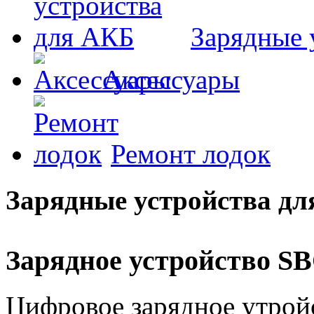
Зарядные 
Аксессуары
Ремонт лодок
Зарядные устройства д
Зарядное устройство SB
Цифровое зарядное утрой