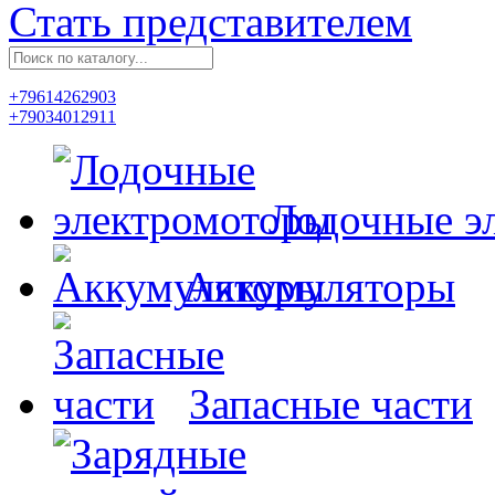
Стать представителем
+79614262903
+79034012911
Лодочные э
Аккумуляторы
Запасные части