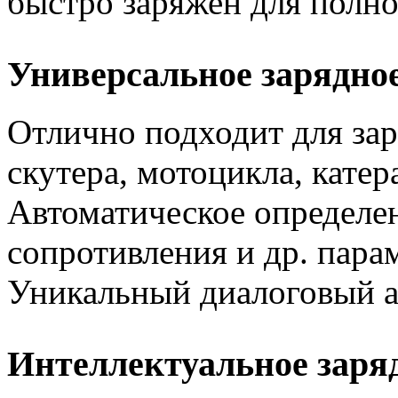
быстро заряжен для полно
Универсальное зарядное
Отлично подходит для зар
скутера, мотоцикла, катера
Автоматическое определен
сопротивления и др. пара
Уникальный диалоговый а
Интеллектуальное заря