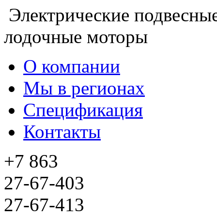
Электрические подвесны
лодочные моторы
О компании
Мы в регионах
Спецификация
Контакты
+7 863
27-67-403
27-67-413